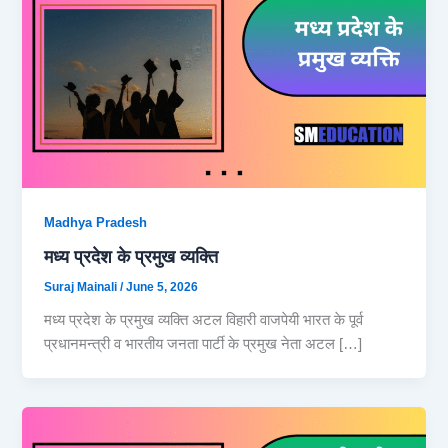
Madhya Pradesh
मध्य प्रदेश के प्रमुख व्यक्ति
Suraj Mainali
/
June 5, 2026
मध्य प्रदेश के प्रमुख व्यक्ति अटल विहारी वाजपेयी भारत के पूर्व
प्रधानमन्त्री व भारतीय जनता पार्टी के प्रमुख नेता अटल […]