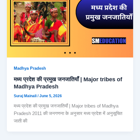
Madhya Pradesh
मध्य प्रदेश की प्रमुख जनजातियाँ | Major tribes of
Madhya Pradesh
Suraj Mainali
/
June 5, 2026
मध्य प्रदेश की प्रमुख जनजातियाँ | Major tribes of Madhya
Pradesh 2011 की जनगणना के अनुसार मध्य प्रदेश में अनुसूचित
जाती की