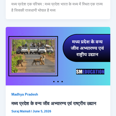
मध्य प्रदेश एक परिचय : मध्य प्रदेश भारत के मध्य में स्थित एक राज्य
है जिसकी राजधानी भोपाल है मध्य
Madhya Pradesh
मध्य प्रदेश के वन्य जीव अभ्यारण्य एवं राष्ट्रीय उद्यान
Suraj Mainali
/
June 5, 2026