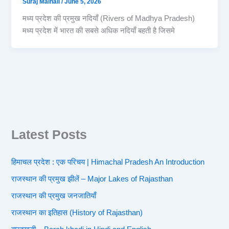
Suraj Mainali
/
June 5, 2026
मध्य प्रदेश की प्रमुख नदियाँ (Rivers of Madhya Pradesh)
मध्य प्रदेश में भारत की सबसे अधिक नदियाँ बहती है जिसमे
Latest Posts
हिमाचल प्रदेश : एक परिचय | Himachal Pradesh An Introduction
राजस्थान की प्रमुख झीलें – Major Lakes of Rajasthan
राजस्थान की प्रमुख जनजातियाँ
राजस्थान का इतिहास (History of Rajasthan)