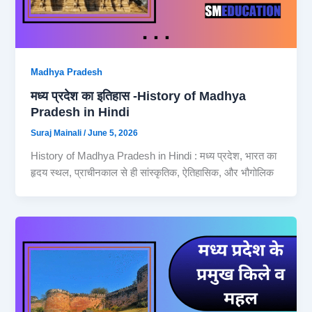
Madhya Pradesh
मध्य प्रदेश का इतिहास -History of Madhya
Pradesh in Hindi
Suraj Mainali
/
June 5, 2026
History of Madhya Pradesh in Hindi : मध्य प्रदेश, भारत का
हृदय स्थल, प्राचीनकाल से ही सांस्कृतिक, ऐतिहासिक, और भौगोलिक