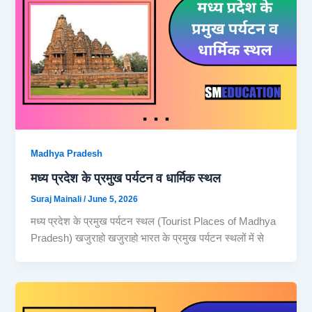
Madhya Pradesh
मध्य प्रदेश के प्रमुख पर्यटन व धार्मिक स्थल
Suraj Mainali
/
June 5, 2026
मध्य प्रदेश के प्रमुख पर्यटन स्थल (Tourist Places of Madhya
Pradesh) खजुराहो खजुराहो भारत के प्रमुख पर्यटन स्थलों में से