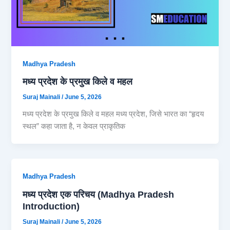
Madhya Pradesh
मध्य प्रदेश के प्रमुख किले व महल
Suraj Mainali
/
June 5, 2026
मध्य प्रदेश के प्रमुख किले व महल मध्य प्रदेश, जिसे भारत का “हृदय
स्थल” कहा जाता है, न केवल प्राकृतिक
Madhya Pradesh
मध्य प्रदेश एक परिचय (Madhya Pradesh
Introduction)
Suraj Mainali
/
June 5, 2026