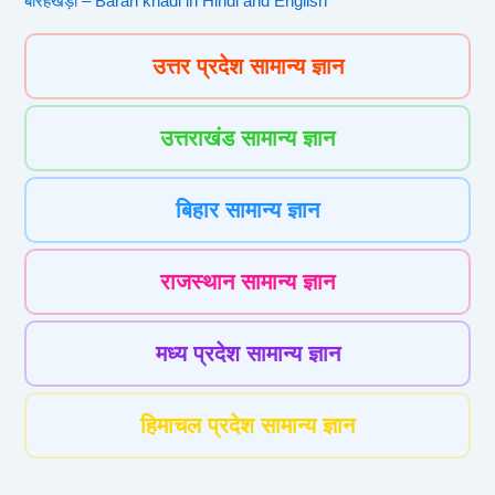
बारहखड़ी – Barah khadi in Hindi and English
उत्तर प्रदेश सामान्य ज्ञान
उत्तराखंड सामान्य ज्ञान
बिहार सामान्य ज्ञान
राजस्थान सामान्य ज्ञान
मध्य प्रदेश सामान्य ज्ञान
हिमाचल प्रदेश सामान्य ज्ञान