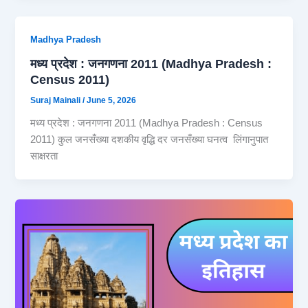
Madhya Pradesh
मध्य प्रदेश : जनगणना 2011 (Madhya Pradesh :
Census 2011)
Suraj Mainali
/
June 5, 2026
मध्य प्रदेश : जनगणना 2011 (Madhya Pradesh : Census
2011) कुल जनसँख्या दशकीय वृद्धि दर जनसँख्या घनत्व लिंगानुपात
साक्षरता