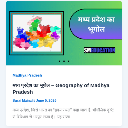
Madhya Pradesh
मध्य प्रदेश का भूगोल – Geography of Madhya
Pradesh
Suraj Mainali
/
June 5, 2026
मध्य प्रदेश, जिसे भारत का “हृदय स्थल” कहा जाता है, भौगोलिक दृष्टि
से विविधता से भरपूर राज्य है। यह राज्य