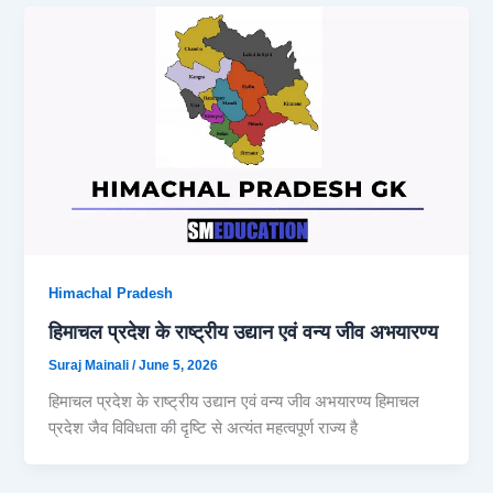
Himachal Pradesh
हिमाचल प्रदेश के राष्ट्रीय उद्यान एवं वन्य जीव अभयारण्य
Suraj Mainali
/
June 5, 2026
हिमाचल प्रदेश के राष्ट्रीय उद्यान एवं वन्य जीव अभयारण्य हिमाचल
प्रदेश जैव विविधता की दृष्टि से अत्यंत महत्वपूर्ण राज्य है