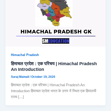
Himachal Pradesh
हिमाचल प्रदेश : एक परिचय | Himachal Pradesh
An Introduction
Suraj Mainali
/
October 19, 2020
हिमाचल प्रदेश : एक परिचय | Himachal Pradesh An
Introduction हिमाचल प्रदेश भारत के उत्तर में स्थित एक हिमालयी
राज्य […]