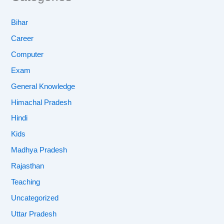
Bihar
Career
Computer
Exam
General Knowledge
Himachal Pradesh
Hindi
Kids
Madhya Pradesh
Rajasthan
Teaching
Uncategorized
Uttar Pradesh