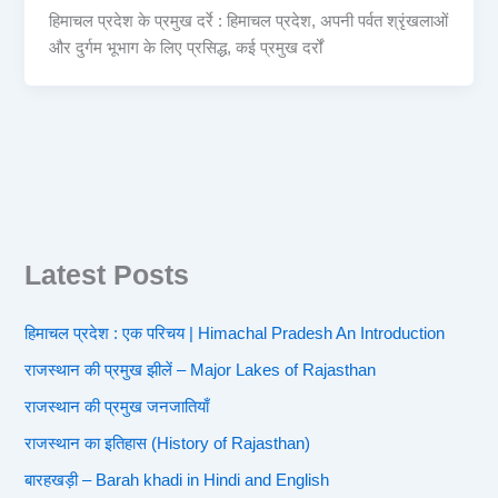
हिमाचल प्रदेश के प्रमुख दर्रे : हिमाचल प्रदेश, अपनी पर्वत श्रृंखलाओं
और दुर्गम भूभाग के लिए प्रसिद्ध, कई प्रमुख दर्रों
Latest Posts
हिमाचल प्रदेश : एक परिचय | Himachal Pradesh An Introduction
राजस्थान की प्रमुख झीलें – Major Lakes of Rajasthan
राजस्थान की प्रमुख जनजातियाँ
राजस्थान का इतिहास (History of Rajasthan)
बारहखड़ी – Barah khadi in Hindi and English