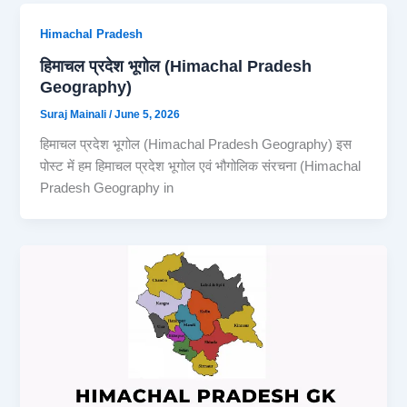
Himachal Pradesh
हिमाचल प्रदेश भूगोल (Himachal Pradesh
Geography)
Suraj Mainali
/
June 5, 2026
हिमाचल प्रदेश भूगोल (Himachal Pradesh Geography) इस
पोस्ट में हम हिमाचल प्रदेश भूगोल एवं भौगोलिक संरचना (Himachal
Pradesh Geography in