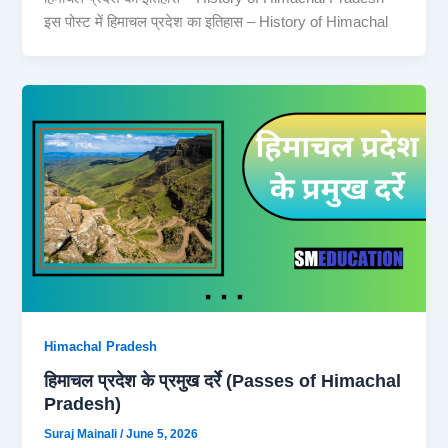
इस पोस्ट में हिमाचल प्रदेश का इतिहास – History of Himachal
Himachal Pradesh
हिमाचल प्रदेश के प्रमुख दर्रे (Passes of Himachal
Pradesh)
Suraj Mainali
/
June 5, 2026