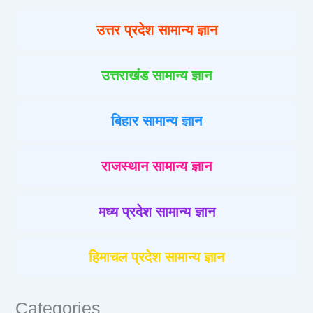
उत्तर प्रदेश सामान्य ज्ञान
उत्तराखंड सामान्य ज्ञान
बिहार सामान्य ज्ञान
राजस्थान सामान्य ज्ञान
मध्य प्रदेश सामान्य ज्ञान
हिमाचल प्रदेश सामान्य ज्ञान
Categories