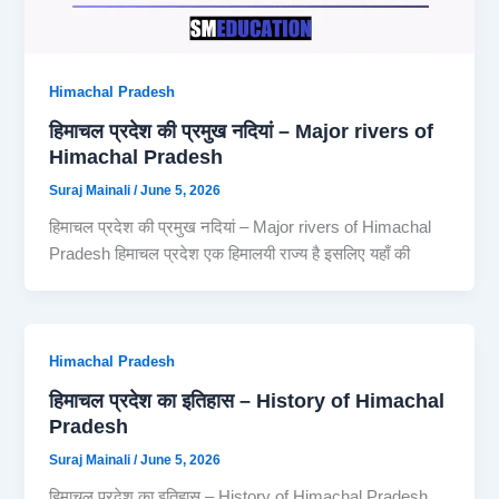
Himachal Pradesh
हिमाचल प्रदेश की प्रमुख नदियां – Major rivers of
Himachal Pradesh
Suraj Mainali
/
June 5, 2026
हिमाचल प्रदेश की प्रमुख नदियां – Major rivers of Himachal
Pradesh हिमाचल प्रदेश एक हिमालयी राज्य है इसलिए यहाँ की
Himachal Pradesh
हिमाचल प्रदेश का इतिहास – History of Himachal
Pradesh
Suraj Mainali
/
June 5, 2026
हिमाचल प्रदेश का इतिहास – History of Himachal Pradesh